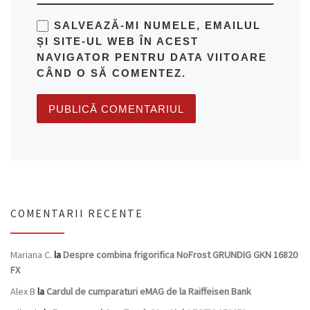
SALVEAZĂ-MI NUMELE, EMAILUL
ȘI SITE-UL WEB ÎN ACEST
NAVIGATOR PENTRU DATA VIITOARE
CÂND O SĂ COMENTEZ.
COMENTARII RECENTE
Mariana C.
la
Despre combina frigorifica NoFrost GRUNDIG GKN 16820
FX
Alex B
la
Cardul de cumparaturi eMAG de la Raiffeisen Bank