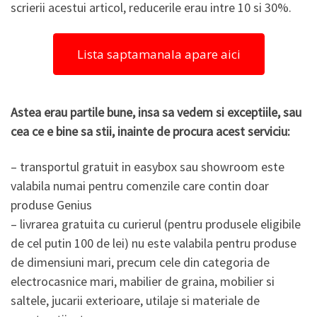
scrierii acestui articol, reducerile erau intre 10 si 30%.
Lista saptamanala apare aici
Astea erau partile bune, insa sa vedem si exceptiile, sau
cea ce e bine sa stii, inainte de procura acest serviciu:
– transportul gratuit in easybox sau showroom este
valabila numai pentru comenzile care contin doar
produse Genius
– livrarea gratuita cu curierul (pentru produsele eligibile
de cel putin 100 de lei) nu este valabila pentru produse
de dimensiuni mari, precum cele din categoria de
electrocasnice mari, mabilier de graina, mobilier si
saltele, jucarii exterioare, utilaje si materiale de