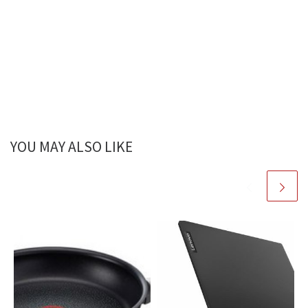
YOU MAY ALSO LIKE