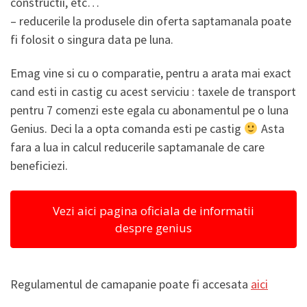
constructii, etc…
– reducerile la produsele din oferta saptamanala poate
fi folosit o singura data pe luna.
Emag vine si cu o comparatie, pentru a arata mai exact
cand esti in castig cu acest serviciu : taxele de transport
pentru 7 comenzi este egala cu abonamentul pe o luna
Genius. Deci la a opta comanda esti pe castig
Asta
fara a lua in calcul reducerile saptamanale de care
beneficiezi.
Vezi aici pagina oficiala de informatii
despre genius
Regulamentul de camapanie poate fi accesata
aici