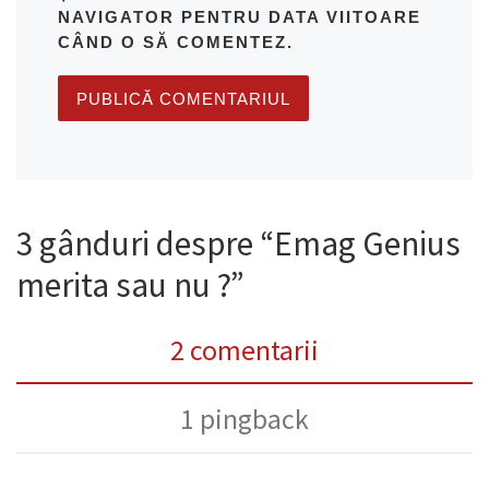
NAVIGATOR PENTRU DATA VIITOARE
CÂND O SĂ COMENTEZ.
3 gânduri despre “Emag Genius
merita sau nu ?”
2 comentarii
1 pingback