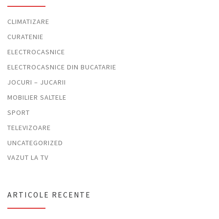
CLIMATIZARE
CURATENIE
ELECTROCASNICE
ELECTROCASNICE DIN BUCATARIE
JOCURI – JUCARII
MOBILIER SALTELE
SPORT
TELEVIZOARE
UNCATEGORIZED
VAZUT LA TV
ARTICOLE RECENTE