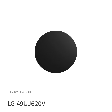
TELEVIZOARE
LG 49UJ620V