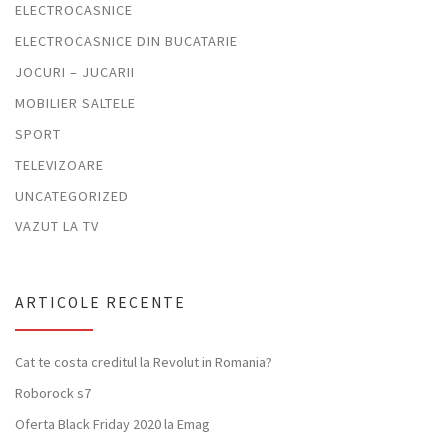
ELECTROCASNICE
ELECTROCASNICE DIN BUCATARIE
JOCURI – JUCARII
MOBILIER SALTELE
SPORT
TELEVIZOARE
UNCATEGORIZED
VAZUT LA TV
ARTICOLE RECENTE
Cat te costa creditul la Revolut in Romania?
Roborock s7
Oferta Black Friday 2020 la Emag