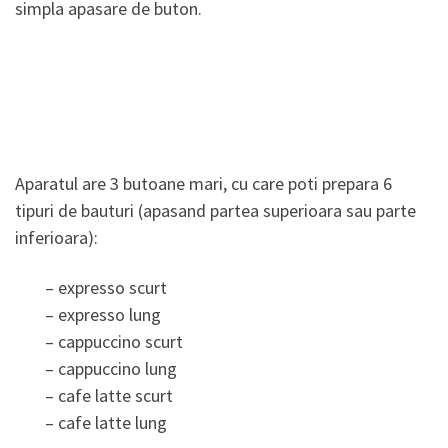
simpla apasare de buton.
Aparatul are 3 butoane mari, cu care poti prepara 6
tipuri de bauturi (apasand partea superioara sau parte
inferioara):
– expresso scurt
– expresso lung
– cappuccino scurt
– cappuccino lung
– cafe latte scurt
– cafe latte lung