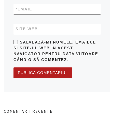
*
EMAIL
SITE WEB
SALVEAZĂ-MI NUMELE, EMAILUL
ȘI SITE-UL WEB ÎN ACEST
NAVIGATOR PENTRU DATA VIITOARE
CÂND O SĂ COMENTEZ.
COMENTARII RECENTE