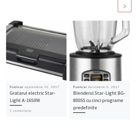
Publicat
septembrie 22, 2017
Publicat
decembrie 6, 2017
Gratarul electric Star-
Blenderul Star-Light BG-
Light A-1650W
800SS cu cinci programe
predefinite
1 comentariu