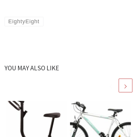
EightyEight
YOU MAY ALSO LIKE