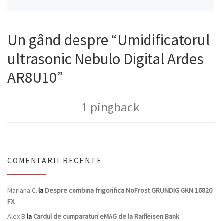
Un gând despre “Umidificatorul
ultrasonic Nebulo Digital Ardes
AR8U10”
1 pingback
COMENTARII RECENTE
Mariana C.
la
Despre combina frigorifica NoFrost GRUNDIG GKN 16820
FX
Alex B
la
Cardul de cumparaturi eMAG de la Raiffeisen Bank