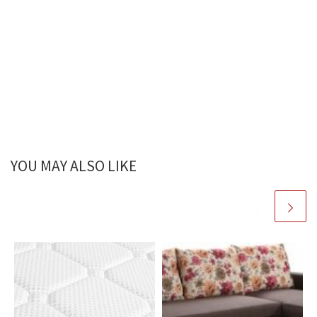
YOU MAY ALSO LIKE