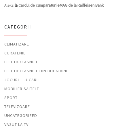
Aleks
la
Cardul de cumparaturi eMAG de la Raiffeisen Bank
CATEGORII
CLIMATIZARE
CURATENIE
ELECTROCASNICE
ELECTROCASNICE DIN BUCATARIE
JOCURI – JUCARII
MOBILIER SALTELE
SPORT
TELEVIZOARE
UNCATEGORIZED
VAZUT LA TV