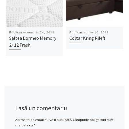
Publicat
octombrie 24, 2018
Publicat
aprilie 16, 2018
Saltea Dormeo Memory
Coltar Kring Rileft
2+12 Fresh
Lasă un comentariu
Adresa ta de email nu va fi publicată.
Câmpurile obligatorii sunt
marcate cu
*